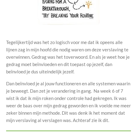
Tegelijkertijd was het zo logisch voor me dat ik opeens alle
lijnen zag in mijn hoofd die nodig waren om deze verslaving te
overwinnen. Gedrag was het toverwoord. En als je weet hoe je
gedrag moet beïnvloeden en dit toepast op jezelf, dan
beïnvloed je dus uiteindelijk jezelf.
Dan beïnvloed je al jouw functioneren en alle systemen waarin
je beweegt. Dan zet je verandering in gang. Na week 6 of 7
wist ik dat ik mijn roken onder controle had gekregen. Ik was
weer de baas over mijn gedrag geworden en ik voelde me meer
zeker binnen mijn methode. Dit was denk ik het moment dat
mijn verslaving al verslagen was. Achteraf zie ik dit.