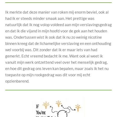
Ik merkte dat deze manier van roken mij enorm beviel, ook al
had ik er steeds minder smaak aan. Het prettige was
natuurlijk dat ik nog volop voldeed aan mijn verslavingsgedrag
en dat ik die vijand in mijn hoofd voor de gek aan het houden
was. Ondertussen wist ik ook dat ik nu zo weinig nicotine
binnen kreeg dat de lichamelijke verslaving en een onthouding
wel voorbij was. Dit zonder dat ik er maar iets van had
gemerkt. Echt vreemd bedacht ik me. Want ook al weet ik
vanuit mijn werk ontzettend veel over het menselijk gedrag,
en hoe dit gedrag ons leven kan bepalen, maar zoals ik het nu
toepaste op mijn rookgedrag was dit voor mij echt
opzienbarend.