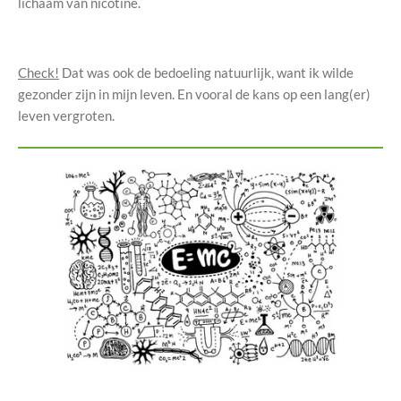
lichaam van nicotine.
Check!
Dat was ook de bedoeling natuurlijk, want ik wilde
gezonder zijn in mijn leven. En vooral de kans op een lang(er)
leven vergroten.