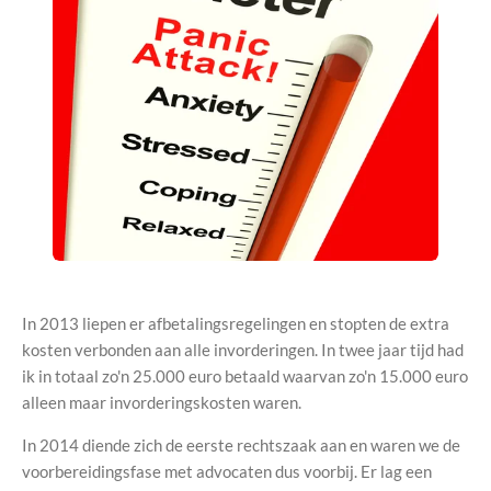
In 2013 liepen er afbetalingsregelingen en stopten de extra
kosten verbonden aan alle invorderingen. In twee jaar tijd had
ik in totaal zo'n 25.000 euro betaald waarvan zo'n 15.000 euro
alleen maar invorderingskosten waren.
In 2014 diende zich de eerste rechtszaak aan en waren we de
voorbereidingsfase met advocaten dus voorbij. Er lag een