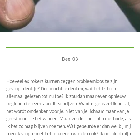
Deel 03
Hoeveel ex rokers kunnen zeggen probleemloos te zijn
gestopt denk je? Dus mocht je denken, wat heb ik toch
allemaal gelezen tot nu toe? Ik zou dan maar even opnieuw
beginnen te lezen aan dit schrijven. Want ergens zei ik het al,
het wordt omdenken voor je. Niet van je lichaam maar van je
geest moet je het winnen. Maar verder met mijn methode, als
ik het zo mag blijven noemen. Wat gebeurde er dan wel bij mij
toen ik stopte met het inhaleren van de rook? Ik onthield mijn